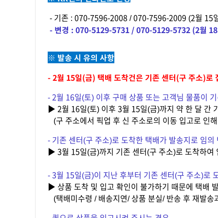
- 기존 : 070-7596-2008 / 070-7596-2009 (2
- 변경 : 070-5129-5731 / 070-5129-5732 (2
※ 발송 시 유의 사항
- 2월 15일(금) 택배 도착건은 기존 센터(구 주소)
- 2월 16일(토) 이후 구매 상품 또는 고객님 물품이
▶ 2월 16일(토) 이후 3월 15일(금)까지 약 한 
(구 주소에서 픽업 후 신 주소로의 이동 입고로 인해
- 기존 센터(구 주소)로 도착한 택배가 발송지로 임의
▶ 3월 15일(금)까지 기존 센터(구 주소)로 도착하
- 3월 15일(금)이 지난 후부터 기존 센터(구 주소)로
▶ 상품 도착 및 입고 확인이 불가하기 때문에 택배 
(택배미수령 / 배송지연/ 상품 분실/ 반송 후 재발송