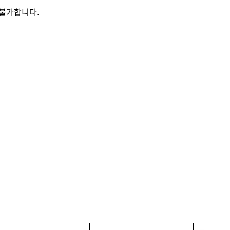
 불가합니다.