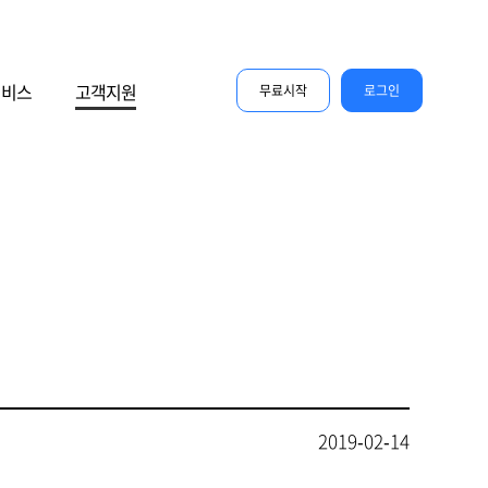
서비스
고객지원
무료시작
로그인
2019-02-14