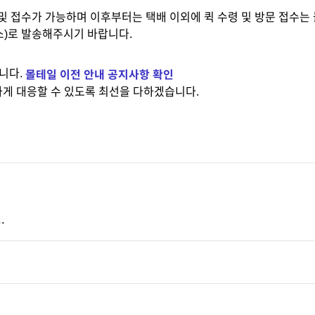
령 및 접수가 가능하며 이후부터는 택배 이외에 퀵 수령 및 방문 접수는
주소)로 발송해주시기 바랍니다.
몰테일 이전 안내 공지사항 확인
니다.
게 대응할 수 있도록 최선을 다하겠습니다.
.