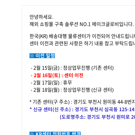
안녕하세요.
해외 쇼핑몰 구축 솔루션 NO.1 메이크글로비입니다.
한국(KR) 배송대행 물류센터가 이전되어 안내드립니
센터 이전과 관련된 사항은 하기 내용 참고 부탁드립
※ 이전 일정
- 2월 15일(금) : 정상업무진행 (기존 센터)
- 2월 16일(토) : 센터 이전
- 2월 17일(일) : 휴무
- 2월 18일(월) : 정상업무진행 (신규 센터)
* 기존 센터(구 주소) : 경기도 부천시 원미동 44-8번
* 신규 센터(신 주소) : 경기도 부천시 심곡동 125-1
(
도로명주소: 경기도 부천시 원미로 2
※ KR센터 전화번호 변경