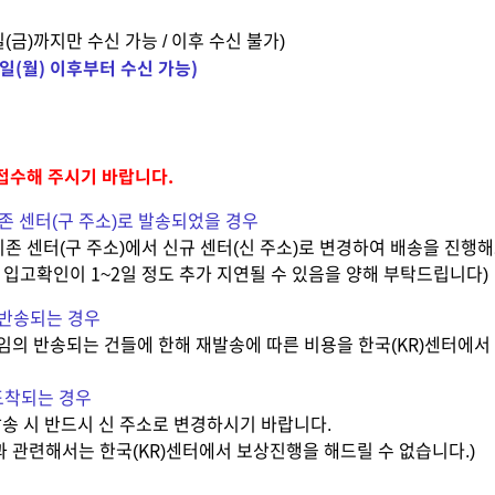
월 15일(금)까지만 수신 가능 / 이후 수신 불가)
월 18일(월) 이후부터 수신 가능)
로 접수해 주시기 바랍니다.
 기존 센터(구 주소)로 발송되었을 경우
달 간 기존 센터(구 주소)에서 신규 센터(신 주소)로 변경하여 배송을 진
 입고확인이 1~2일 정도 추가 지연될 수 있음을 양해 부탁드립니다)
 반송되는 경우
여 임의 반송되는 건들에 한해 재발송에 따른 비용을 한국(KR)센터에서
 도착되는 경우
발송 시 반드시 신 주소로 변경하시기 바랍니다.
과 관련해서는 한국(KR)센터에서 보상진행을 해드릴 수 없습니다.)