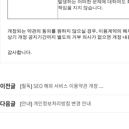
발생하는 어떠한 문제에 대하여도 
책임을 지지 않습니다
.
개정되는 약관의 동의를 원하지 않으실 경우, 이용계약의 해
상기 개정 공지기간까지 별도의 거부 의사가 없으면 개정 내
감사합니다.
이전글
[필독] SEO 해외 서비스 이용약관 개정 ...
다음글
[안내] 개인정보처리방침 변경 안내