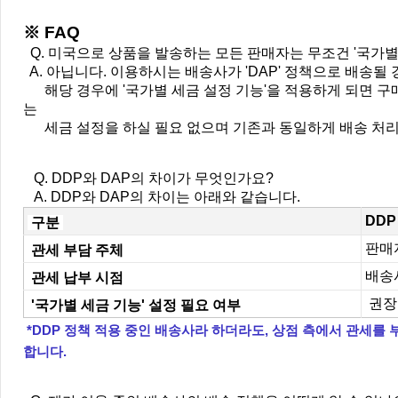
※ FAQ
Q. 미국으로 상품을 발송하는 모든 판매자는 무조건 '국가별
A. 아닙니다. 이용하시는 배송사가 'DAP' 정책으로 배송될 
해당 경우에 '국가별 세금 설정 기능'을 적용하게 되면 
는
세금 설정을 하실 필요 없으며 기존과 동일하게 배송 처리
Q. DDP와 DAP의 차이가 무엇인가요?
A.
DDP와 DAP의 차이는 아래와 같습니다.
DDP 
구분
판매
관세 부담 주체
배송
관세 납부 시점
권장
'국가별 세금 기능' 설정 필요 여부
*DDP 정책 적용 중인 배송사라 하더라도, 상점 측에서 관세
합니다.