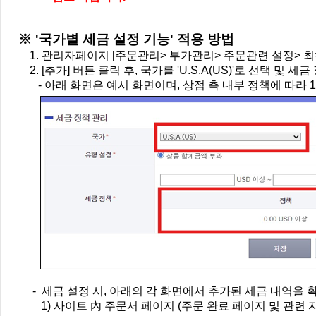
※ '국가별 세금 설정 기능' 적용 방법
1. 관리자페이지 [주문관리> 부가관리> 주문관련 설정> 최
2. [추가] 버튼 클릭 후, 국가를 'U.S.A(US)'로 선택 및 세
- 아래 화면은 예시 화면이며, 상점 측 내부 정책에 따라 
- 세금 설정 시, 아래의 각 화면에서 추가된 세금 내역을 
1) 사이트 內 주문서 페이지 (주문 완료 페이지 및 관련 자