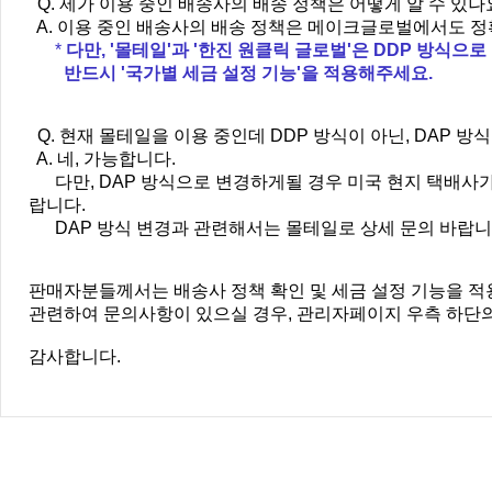
Q. 제가 이용 중인 배송사의 배송 정책은 어떻게 알 수 있나
A. 이용 중인 배송사의 배송 정책은 메이크글로벌에서도 정
*
다만, '몰테일'과 '한진 원클릭 글로벌'은 DDP 방
반드시 '국가별 세금 설정 기능'을 적용해주세요.
Q. 현재 몰테일을 이용 중인데 DDP 방식이 아닌, DAP 방
A. 네, 가능합니다.
다만, DAP 방식으로 변경하게될 경우 미국 현지 택배사가 '
랍니다.
DAP 방식 변경과 관련해서는 몰테일로 상세 문의 바랍니다.
판매자분들께서는 배송사 정책 확인 및 세금 설정 기능을 적
관련하여 문의사항이 있으실 경우, 관리자페이지 우측 하단의 
감사합니다.