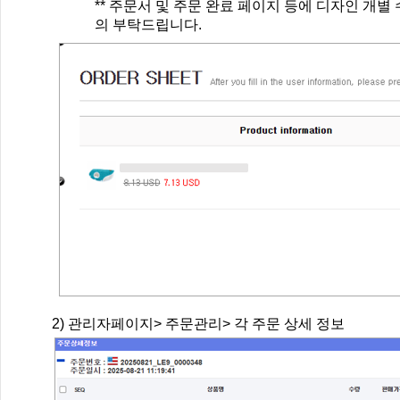
** 주문서 및 주문 완료 페이지 등에 디자인 개별
의 부탁드립니다.
2) 관리자페이지> 주문관리> 각 주문 상세 정보