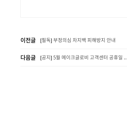
이전글
[필독] 부정의심 차지백 피해방지 안내
다음글
[공지] 5월 메이크글로비 고객센터 공휴일 ..