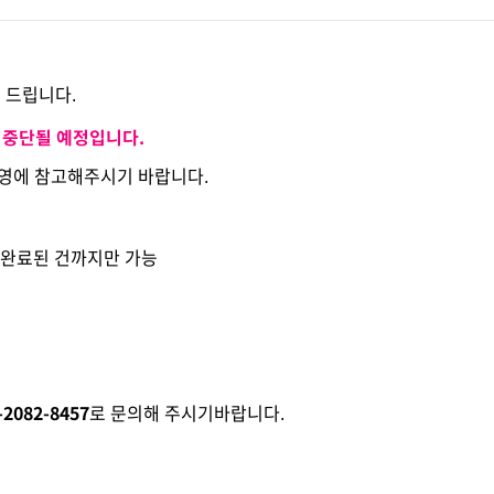
 드립니다.
시중단될 예정입니다.
운영에 참고해주시기 바랍니다.
제완료된 건까지만 가능
-2082-8457
로 문의해 주시기바랍니다.