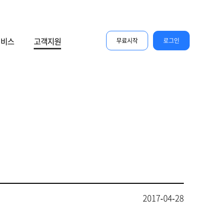
서비스
고객지원
무료시작
로그인
2017-04-28