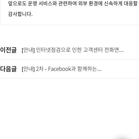
앞으로도 운영 서비스와 관련하여 외부 환경에 신속하게 대응할 
감사합니다.
이전글
[안내] 인터넷점검으로 인한 고객센터 전화연...
다음글
[안내] 2차 - Facebook과 함께하는...