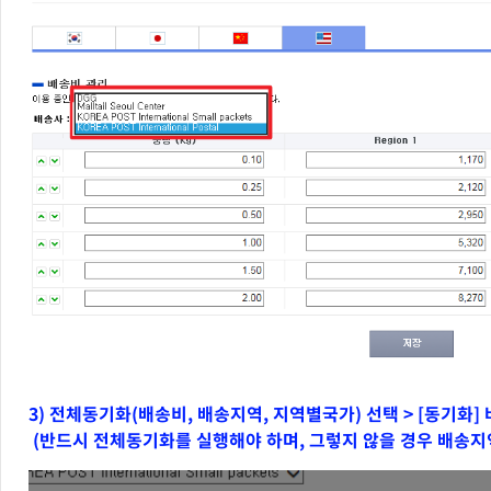
3) 전체동기화(배송비, 배송지역, 지역별국가) 선택 > [동기화
(반드시 전체동기화를 실행해야 하며, 그렇지 않을 경우 배송지