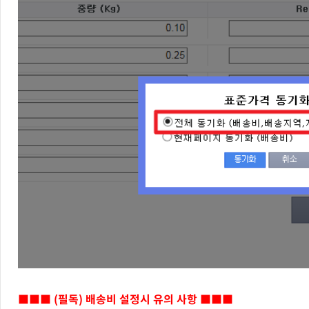
■■■ (필독) 배송비 설정시 유의 사항
■■■