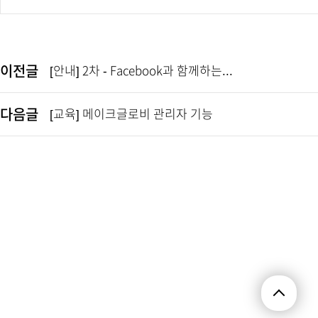
이전글
[안내] 2차 - Facebook과 함께하는...
다음글
[교육] 메이크글로비 관리자 기능