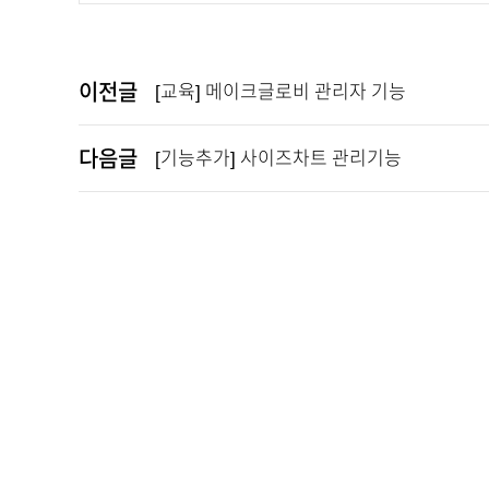
이전글
[교육] 메이크글로비 관리자 기능
다음글
[기능추가] 사이즈차트 관리기능