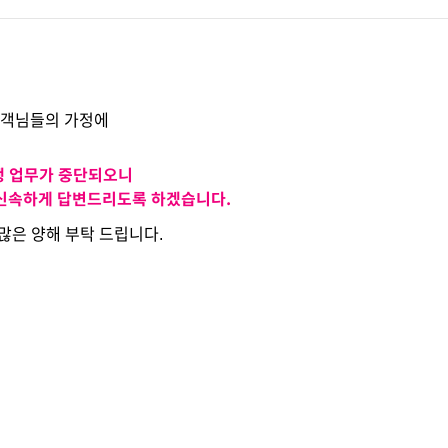
고객님들의 가정에
대행 업무가 중단
되오니
 신속하게 답변드리도록 하겠습니다.
많은 양해 부탁 드립니다.