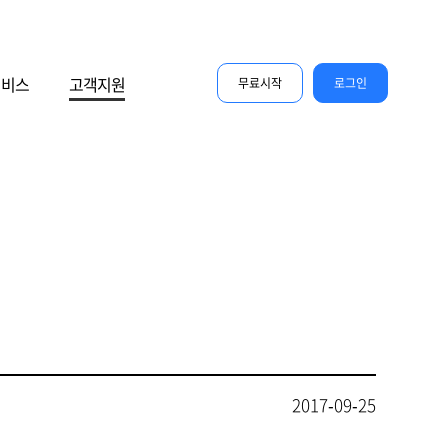
서비스
고객지원
무료시작
로그인
2017-09-25