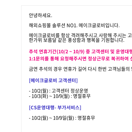
안녕하세요.
해외쇼핑몰 솔루션 NO1. 메이크글로비입니다.
메이크글로비를 항상 격려해주시고 사랑해 주시는 
한가위 보름달 같은 풍성함과 행복을 기원합니다.
추석 연휴기간(10/2 ~ 10/9) 중 고객센터 및 운영
1:1문의를 통해 요청해주시면 정상근무로 복귀하여
금연 추석의 경우 연휴가 길어 다시 한번 고객님들의 
[메이크글로비 고객센터]
- 10/2(월) : 고객센터 정상운영
- 10/3(화) ~ 10/9(월) : 명절휴무
[CS운영대행- 부가서비스]
- 10/2(월) ~ 10/9일(월) : 명절휴무