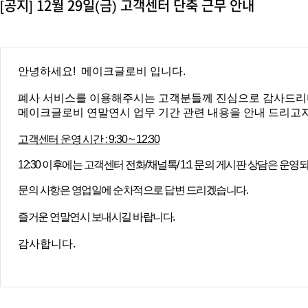
[공지] 12월 29일(금) 고객센터 단축 근무 안내
안녕하세요! 메이크글로비 입니다.
폐사 서비스를 이용해
주시는 고객분들께
진심으로
감사드리
메이크글로비 연말연시 업무 기간 관련 내용을 안내 드리고자
고객센터 운영 시간 : 9:30 ~ 12:30
12:30 이후에는 고객센터 전화/채널톡/ 1:1 문의 게시판 상담은 운영
문의 사항은 영업일에 순차적으로 답변 드리겠습니다.
즐거운 연말연시 보내시길 바랍니다.
감사합니다.