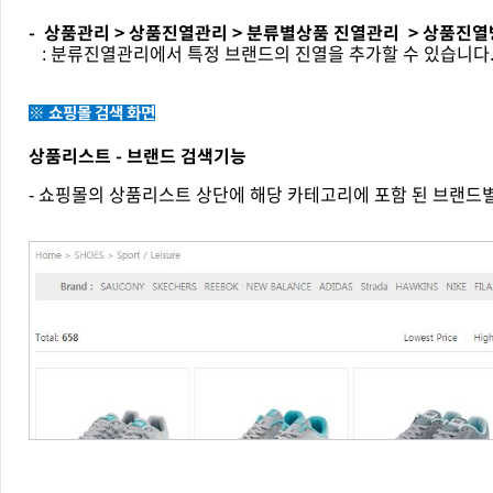
- 상품관리 > 상품진열관리 > 분류별상품 진열관리 > 상품진열
: 분류진열관리에서 특정 브랜드의 진열을 추가할 수 있습니다
※ 쇼핑몰 검색 화면
상품리스트 - 브랜드 검색기능
- 쇼핑몰의 상품리스트 상단에 해당 카테고리에 포함 된 브랜드별