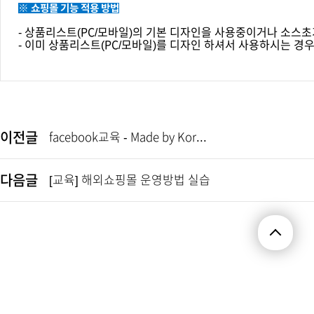
※ 쇼핑몰 기능 적용 방법
- 상품리스트(PC/모바일)의 기본 디자인을 사용중이거나 소스초
- 이미 상품리스트(PC/모바일)를 디자인 하셔서 사용하시는 경우
이전글
facebook교육 - Made by Kor...
다음글
[교육] 해외쇼핑몰 운영방법 실습