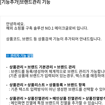
[기능추가]브랜드관리 기능
안녕하세요.
해외 쇼핑몰 구축 솔루션 NO.1 메이크글로비 입니다.
상품코드, 브랜드 등 상품검색 기능이 추가되어 안내드립니다.
※ 관리자 기능 설정
- 상품관리 > 브랜드 기본관리 > 브랜드 관리
: 브랜드를 등록/생성하여 체계적으로 브랜드 관리가 가능합니
(기존 상품에 브랜드가 입력되어 있는경우, 텍스트를 매칭하여
- 상품관리 > 상품리스트 > 상품등록 > 브랜드 항목
: 기존 텍스트 입력방식이 아닌 생성한 브랜드를 선택할 수 있
- 상품관리 > 상품진열관리 > 메인상품 진열관리 > 상품진열방식
: 메인화면 진열에 특정 브랜드의 진열을 추가할 수 있습니다.