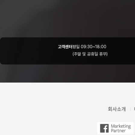
고객센터
평일 09:30~18:00
(주말 및 공휴일 휴무)
회사소개