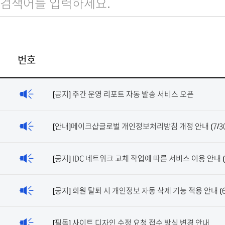
검색어를 입력하세요.
번호
[공지] 주간 운영 리포트 자동 발송 서비스 오픈
[안내]메이크샵글로벌 개인정보처리방침 개정 안내 (7/30
[공지] IDC 네트워크 교체 작업에 따른 서비스 이용 안내 (7
[공지] 회원 탈퇴 시 개인정보 자동 삭제 기능 적용 안내 (6
[필독] 사이트 디자인 수정 요청 접수 방식 변경 안내